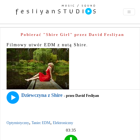
Pobierać "Shire Girl" przez David Fesliyan
Filmowy utwór EDM z nutą Shire.
Dziewczyna z Shire
- przez David Fesliyan
,
,
Optymistyczny
Taniec EDM
Elektroniczny
03:35