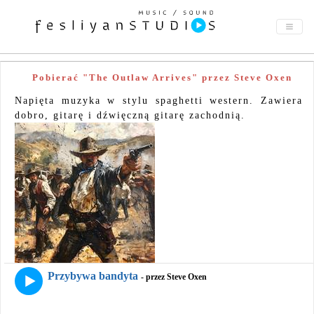
Pobierać "The Outlaw Arrives" przez Steve Oxen
Napięta muzyka w stylu spaghetti western. Zawiera
dobro, gitarę i dźwięczną gitarę zachodnią.
Przybywa bandyta
- przez Steve Oxen