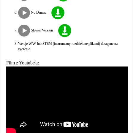
No Drums
Slower Version
Wersje WAV lub STEM (instrumenty rozdzielone plikami) dostępne na
życzenie
Film z Youtube'a: