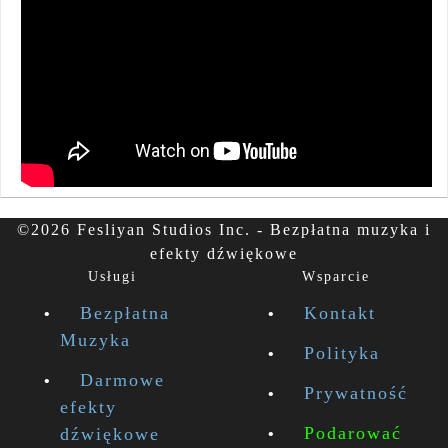
©2026 Fesliyan Studios Inc. - Bezpłatna muzyka i
efekty dźwiękowe
Usługi
Wsparcie
Bezpłatna
Kontakt
Muzyka
Polityka
Darmowe
Prywatność
efekty
Podarować
dźwiękowe