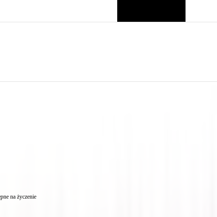
pne na życzenie