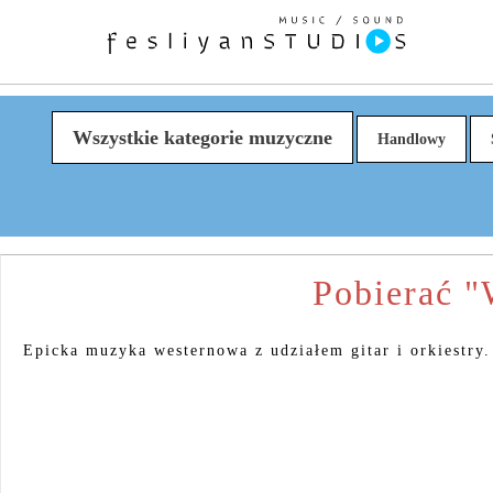
Wszystkie kategorie muzyczne
Handlowy
Pobierać "
Epicka muzyka westernowa z udziałem gitar i orkiestry.