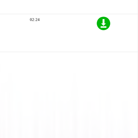
02:24