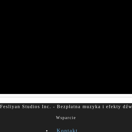
Fesliyan Studios Inc. - Bezpłatna muzyka i efekty dź
Wsparcie
Kontakt