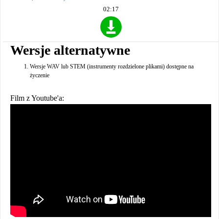
02:17
Wersje alternatywne
Wersje WAV lub STEM (instrumenty rozdzielone plikami) dostępne na
życzenie
Film z Youtube'a: