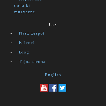
dodatki
muzyczne
Inny
Nasz zespół
Klienci
Blog
Tajna strona
English