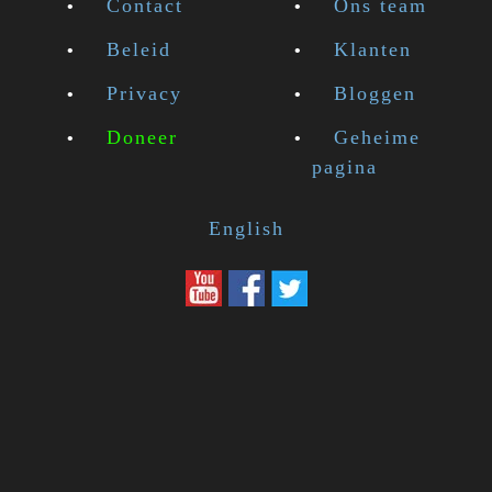
Contact
Ons team
Beleid
Klanten
Privacy
Bloggen
Doneer
Geheime
pagina
English