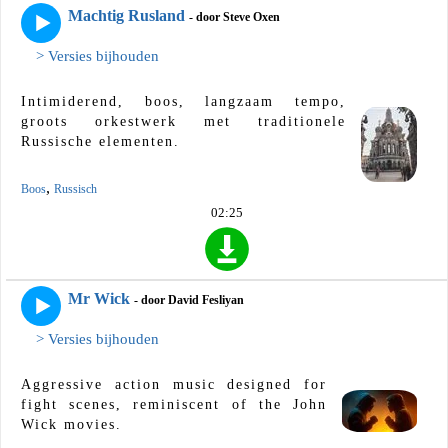
Machtig Rusland
- door Steve Oxen
> Versies bijhouden
Intimiderend, boos, langzaam tempo,
groots orkestwerk met traditionele
Russische elementen.
,
Boos
Russisch
02:25
Mr Wick
- door David Fesliyan
> Versies bijhouden
Aggressive action music designed for
fight scenes, reminiscent of the John
Wick movies.