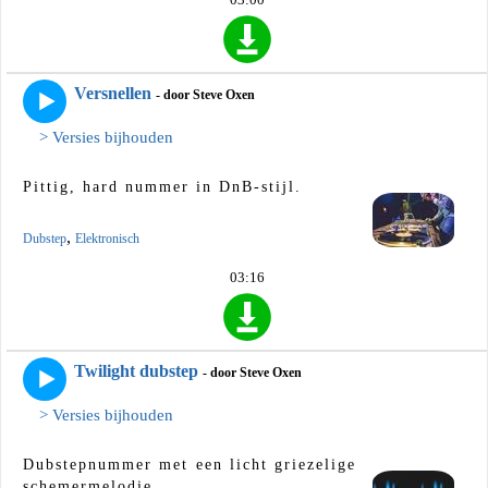
Versnellen
- door Steve Oxen
> Versies bijhouden
Pittig, hard nummer in DnB-stijl.
,
Dubstep
Elektronisch
03:16
Twilight dubstep
- door Steve Oxen
> Versies bijhouden
Dubstepnummer met een licht griezelige
schemermelodie.