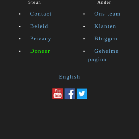
Steun
Ander
Contact
Ons team
Beleid
Klanten
Privacy
Bloggen
Doneer
Geheime
pagina
English