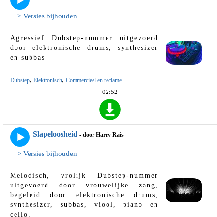
> Versies bijhouden
Agressief Dubstep-nummer uitgevoerd
door elektronische drums, synthesizer
en subbas.
,
,
Dubstep
Elektronisch
Commercieel en reclame
02:52
Slapeloosheid
- door Harry Rais
> Versies bijhouden
Melodisch, vrolijk Dubstep-nummer
uitgevoerd door vrouwelijke zang,
begeleid door elektronische drums,
synthesizer, subbas, viool, piano en
cello.