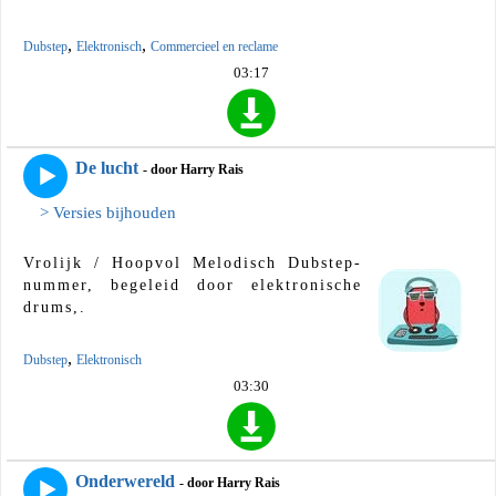
,
,
Dubstep
Elektronisch
Commercieel en reclame
03:17
De lucht
- door Harry Rais
> Versies bijhouden
Vrolijk / Hoopvol Melodisch Dubstep-
nummer, begeleid door elektronische
drums,.
,
Dubstep
Elektronisch
03:30
Onderwereld
- door Harry Rais