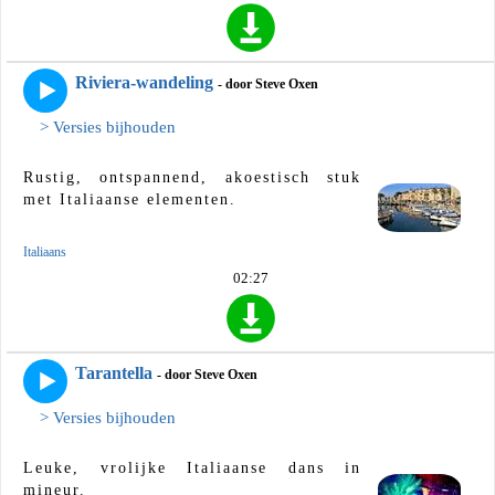
Riviera-wandeling
- door Steve Oxen
> Versies bijhouden
Rustig, ontspannend, akoestisch stuk
met Italiaanse elementen.
Italiaans
02:27
Tarantella
- door Steve Oxen
> Versies bijhouden
Leuke, vrolijke Italiaanse dans in
mineur.