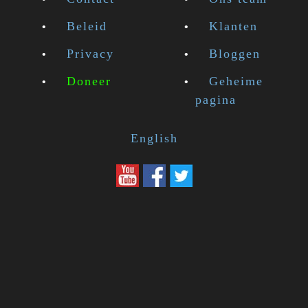
Beleid
Klanten
Privacy
Bloggen
Doneer
Geheime
pagina
English