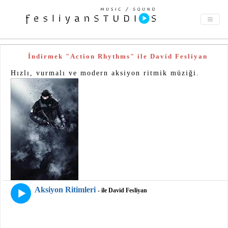
İndirmek "Action Rhythms" ile David Fesliyan
Hızlı, vurmalı ve modern aksiyon ritmik müziği.
Aksiyon Ritimleri
- ile David Fesliyan