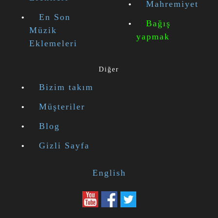
Mahremiyet
En Son
Bağış
Müzik
yapmak
Eklemeleri
Diğer
Bizim takım
Müşteriler
Blog
Gizli Sayfa
English