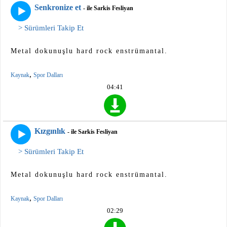
Senkronize et
- ile Sarkis Fesliyan
> Sürümleri Takip Et
Metal dokunuşlu hard rock enstrümantal.
,
Kaynak
Spor Dalları
04:41
Kızgınlık
- ile Sarkis Fesliyan
> Sürümleri Takip Et
Metal dokunuşlu hard rock enstrümantal.
,
Kaynak
Spor Dalları
02:29