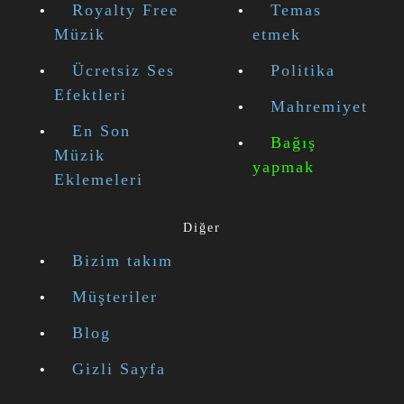
Royalty Free
Temas
Müzik
etmek
Ücretsiz Ses
Politika
Efektleri
Mahremiyet
En Son
Bağış
Müzik
yapmak
Eklemeleri
Diğer
Bizim takım
Müşteriler
Blog
Gizli Sayfa