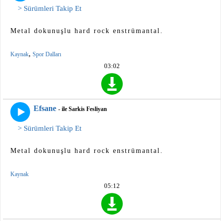
> Sürümleri Takip Et
Metal dokunuşlu hard rock enstrümantal.
,
Kaynak
Spor Dalları
03:02
Efsane
- ile Sarkis Fesliyan
> Sürümleri Takip Et
Metal dokunuşlu hard rock enstrümantal.
Kaynak
05:12