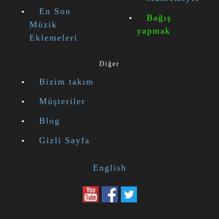
En Son
Bağış
Müzik
yapmak
Eklemeleri
Diğer
Bizim takım
Müşteriler
Blog
Gizli Sayfa
English