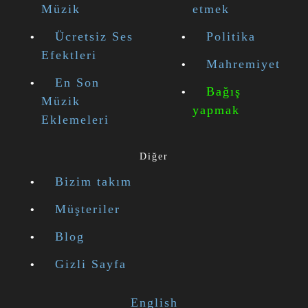
Müzik
etmek
Ücretsiz Ses
Politika
Efektleri
Mahremiyet
En Son
Bağış
Müzik
yapmak
Eklemeleri
Diğer
Bizim takım
Müşteriler
Blog
Gizli Sayfa
English