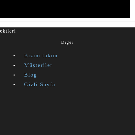
ektleri
Diğer
Bizim takım
Müşteriler
Blog
Gizli Sayfa