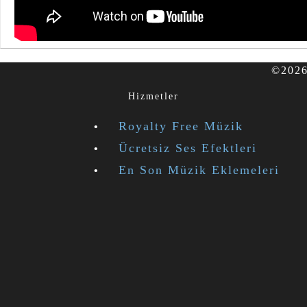
©2026 
Hizmetler
Royalty Free Müzik
Ücretsiz Ses Efektleri
En Son Müzik Eklemeleri