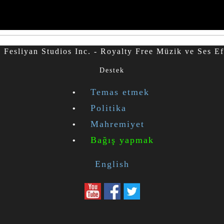
Fesliyan Studios Inc. - Royalty Free Müzik ve Ses Ef
Destek
Temas etmek
Politika
Mahremiyet
Bağış yapmak
English