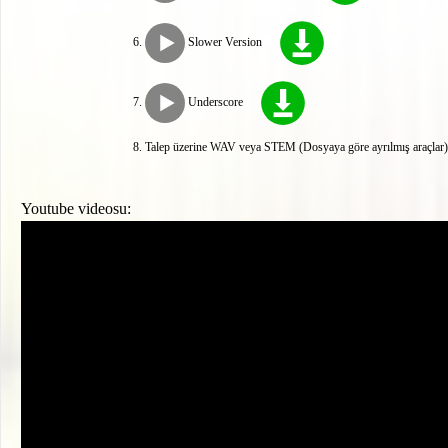
Slower Version
Underscore
Talep üzerine WAV veya STEM (Dosyaya göre ayrılmış araçlar) 
Youtube videosu: