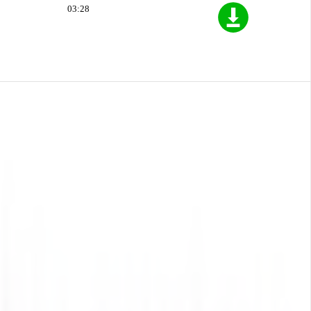
03:28