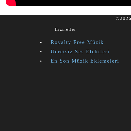
©2026 
Hizmetler
Royalty Free Müzik
Ücretsiz Ses Efektleri
En Son Müzik Eklemeleri