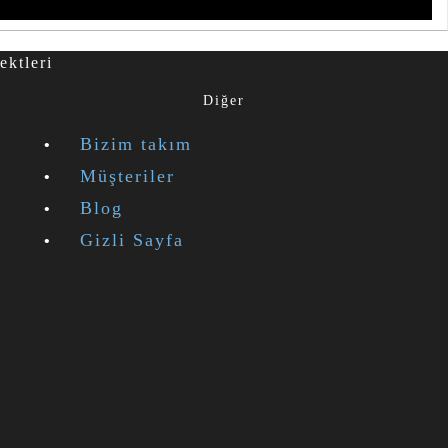
ektleri
Diğer
Bizim takım
Müşteriler
Blog
Gizli Sayfa