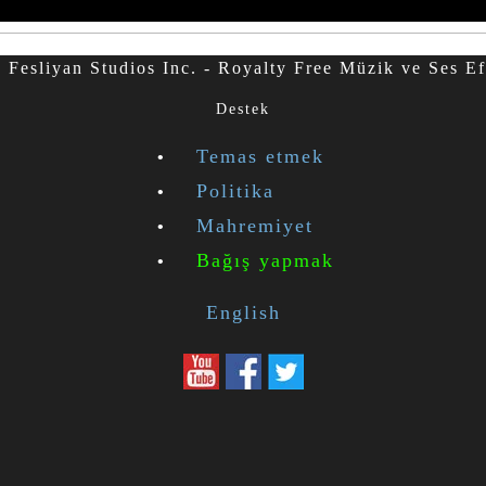
Fesliyan Studios Inc. - Royalty Free Müzik ve Ses Ef
Destek
Temas etmek
Politika
Mahremiyet
Bağış yapmak
English