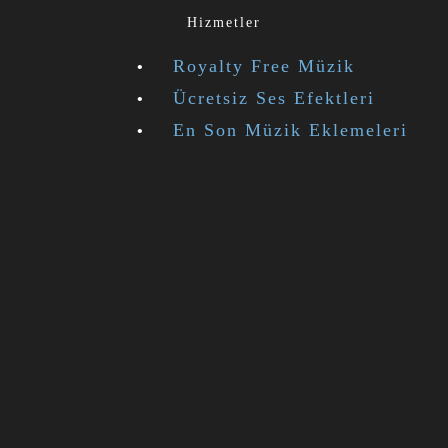
Hizmetler
Royalty Free Müzik
Ücretsiz Ses Efektleri
En Son Müzik Eklemeleri