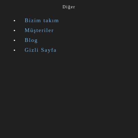
Diğer
Bizim takım
Müşteriler
Blog
Gizli Sayfa