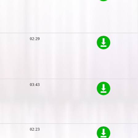
02:29
03:43
02:23