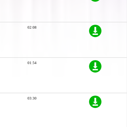
02:08
01:54
03:30