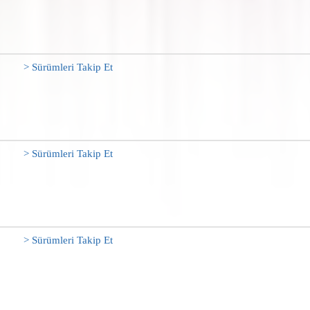
> Sürümleri Takip Et
> Sürümleri Takip Et
> Sürümleri Takip Et