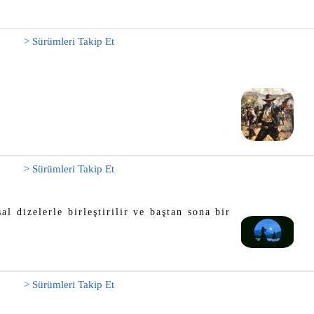
> Sürümleri Takip Et
> Sürümleri Takip Et
l dizelerle birleştirilir ve baştan sona bir
> Sürümleri Takip Et