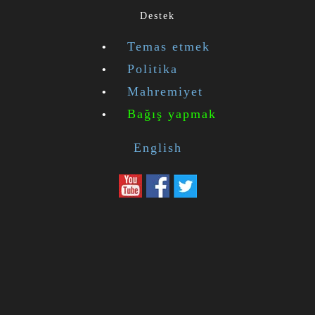
Destek
Temas etmek
Politika
Mahremiyet
Bağış yapmak
English