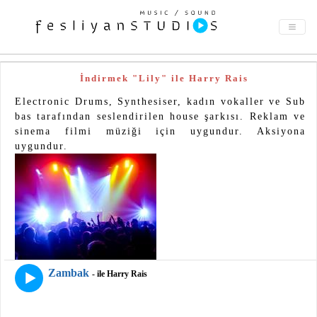
İndirmek "Lily" ile Harry Rais
Electronic Drums, Synthesiser, kadın vokaller ve Sub
bas tarafından seslendirilen house şarkısı. Reklam ve
sinema filmi müziği için uygundur. Aksiyona
uygundur.
Zambak
- ile Harry Rais