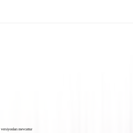
versiyonları mevcuttur