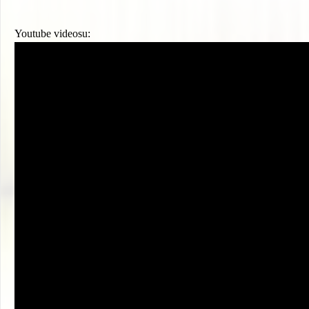
Youtube videosu: