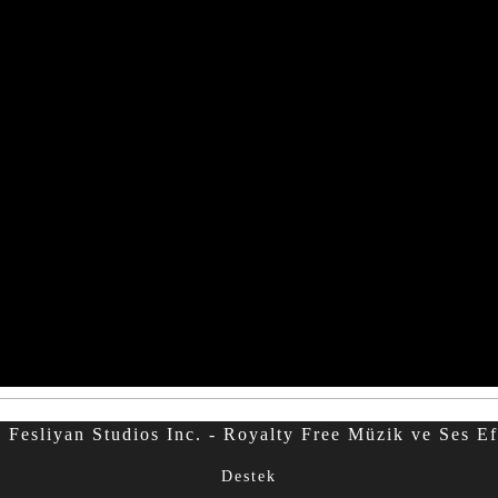
Fesliyan Studios Inc. - Royalty Free Müzik ve Ses Ef
Destek