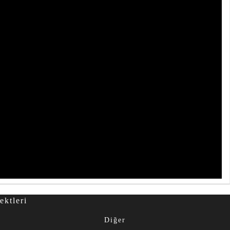
ektleri
Diğer