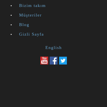
Bizim takım
Müşteriler
Blog
Gizli Sayfa
English