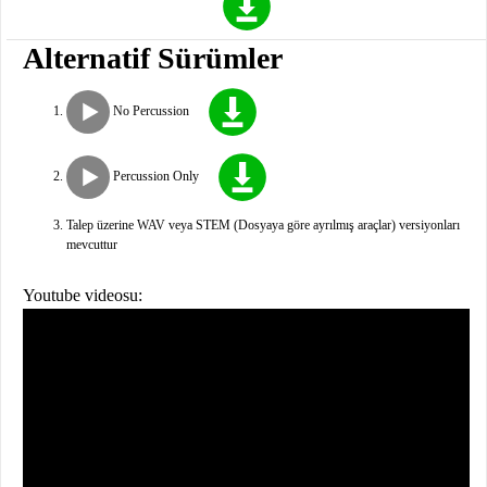
Alternatif Sürümler
No Percussion
Percussion Only
Talep üzerine WAV veya STEM (Dosyaya göre ayrılmış araçlar) versiyonları
mevcuttur
Youtube videosu: