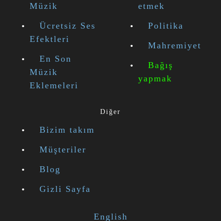
Müzik
etmek
Ücretsiz Ses
Politika
Efektleri
Mahremiyet
En Son
Bağış
Müzik
yapmak
Eklemeleri
Diğer
Bizim takım
Müşteriler
Blog
Gizli Sayfa
English