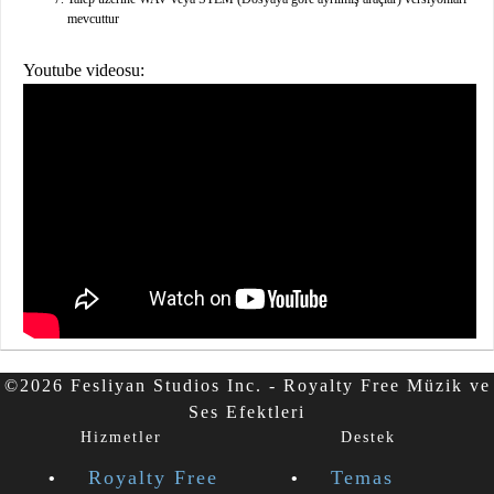
mevcuttur
Youtube videosu:
©2026 Fesliyan Studios Inc. - Royalty Free Müzik ve
Ses Efektleri
Hizmetler
Destek
Royalty Free
Temas