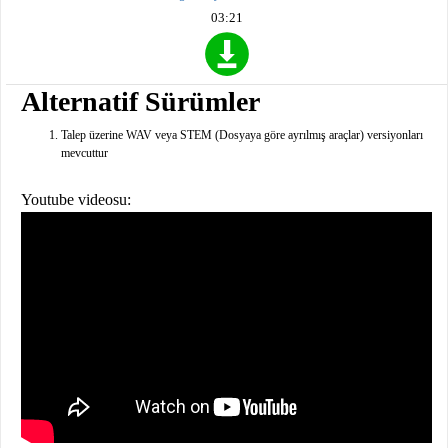
03:21
Alternatif Sürümler
Talep üzerine WAV veya STEM (Dosyaya göre ayrılmış araçlar) versiyonları
mevcuttur
Youtube videosu: