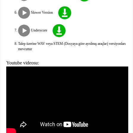
Slower Version
Underscore
Talep üzerine WAV veya STEM (Dosyaya göre ayrılmış araçlar) versiyonları
mevcuttur
Youtube videosu: