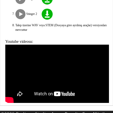
Stinger 2
Talep üzerine WAV veya STEM (Dosyaya göre ayrılmış araçlar) versiyonları
mevcuttur
Youtube videosu: