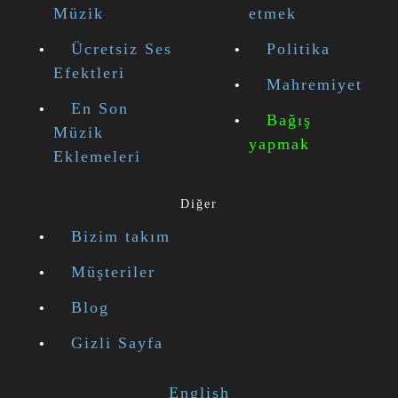
Müzik
etmek
Ücretsiz Ses
Politika
Efektleri
Mahremiyet
En Son
Bağış
Müzik
yapmak
Eklemeleri
Diğer
Bizim takım
Müşteriler
Blog
Gizli Sayfa
English