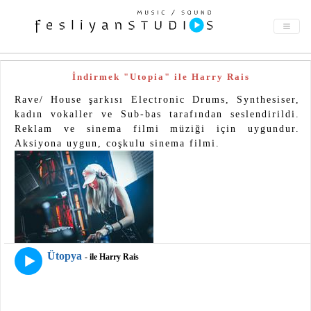
İndirmek "Utopia" ile Harry Rais
Rave/ House şarkısı Electronic Drums, Synthesiser,
kadın vokaller ve Sub-bas tarafından seslendirildi.
Reklam ve sinema filmi müziği için uygundur.
Aksiyona uygun, coşkulu sinema filmi.
Ütopya
- ile Harry Rais