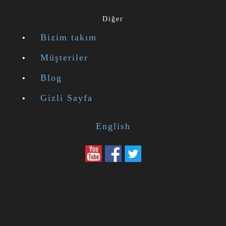
Diğer
Bizim takım
Müşteriler
Blog
Gizli Sayfa
English