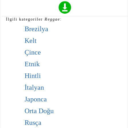
İlgili kategoriler
Reggae
:
Brezilya
Kelt
Çince
Etnik
Hintli
İtalyan
Japonca
Orta Doğu
Rusça