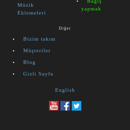
Bağış
Müzik
yapmak
Eklemeleri
Diğer
Bizim takım
Müşteriler
Blog
Gizli Sayfa
English