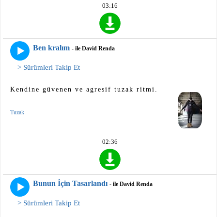
03:16
Ben kralım
- ile David Renda
> Sürümleri Takip Et
Kendine güvenen ve agresif tuzak ritmi.
Tuzak
02:36
Bunun İçin Tasarlandı
- ile David Renda
> Sürümleri Takip Et