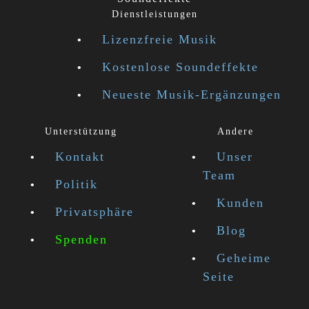
Dienstleistungen
Lizenzfreie Musik
Kostenlose Soundeffekte
Neueste Musik-Ergänzungen
Unterstützung
Andere
Kontakt
Unser
Team
Politik
Kunden
Privatsphäre
Blog
Spenden
Geheime
Seite