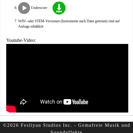
Underscore
WAV- oder STEM-Versionen (Instrumente nach Datei getrennt) sind auf
Anfrage erhältlich
Youtube-Video:
©2026 Fesliyan Studios Inc. - Gemafreie Musik und
Soundeffekte