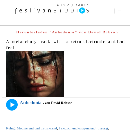
Herunterladen "Anhedonia" von David Robson
A melancholy track with a retro-electronic ambient
feel.
Anhedonia
- von David Robson
,
,
,
,
Ruhig
Motivierend und inspirierend
Friedlich und entspannend
Traurig