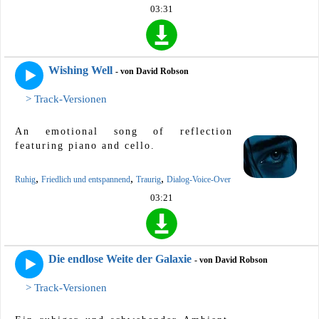
03:31
Wishing Well
- von David Robson
> Track-Versionen
An emotional song of reflection
featuring piano and cello.
,
,
,
Ruhig
Friedlich und entspannend
Traurig
Dialog-Voice-Over
03:21
Die endlose Weite der Galaxie
- von David Robson
> Track-Versionen