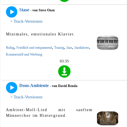
Stase
- von Steve Oxen
> Track-Versionen
Minimales, emotionales Klavier.
,
,
,
,
,
Ruhig
Friedlich und entspannend
Traurig
Jazz
Jazzklavier
Kommerziell und Werbung
03:35
Dom-Ambiente
- von David Renda
> Track-Versionen
Ambient-Moll-Lied mit sanftem
Männerchor im Hintergrund.