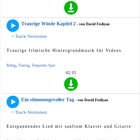
Traurige Winde Kapitel 2
- von David Fesliyan
> Track-Versionen
Traurige filmische Hintergrundmusik für Videos.
,
,
Ruhig
Traurig
Temporäre Spur
02:35
Ein stimmungsvoller Tag
- von David Fesliyan
> Track-Versionen
Entspannendes Lied mit sanftem Klavier und Gitarre.