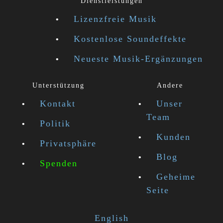
Dienstleistungen
Lizenzfreie Musik
Kostenlose Soundeffekte
Neueste Musik-Ergänzungen
Unterstützung
Andere
Kontakt
Unser
Team
Politik
Kunden
Privatsphäre
Blog
Spenden
Geheime
Seite
English