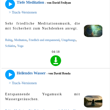
Tiefe Meditation
- von David Fesliyan
> Track-Versionen
Sehr friedliche Meditationsmusik, die
mit Sicherheit zum Nachdenken anregt.
,
,
,
,
Ruhig
Meditation
Friedlich und entspannend
Umgebungs
,
Schlafen
Yoga
04:18
Heilendes Wasser
- von David Renda
> Track-Versionen
Entspannende Yogamusik mit
Wassergeräuschen.