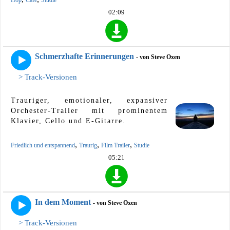
02:09
Schmerzhafte Erinnerungen
- von Steve Oxen
> Track-Versionen
Trauriger, emotionaler, expansiver
Orchester-Trailer mit prominentem
Klavier, Cello und E-Gitarre.
,
,
,
Friedlich und entspannend
Traurig
Film Trailer
Studie
05:21
In dem Moment
- von Steve Oxen
> Track-Versionen