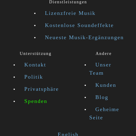
Dienstleistungen
Lizenzfreie Musik
Kostenlose Soundeffekte
Neueste Musik-Ergänzungen
Unterstützung
Andere
Kontakt
Unser
Team
Politik
Kunden
Privatsphäre
Blog
Spenden
Geheime
Seite
English