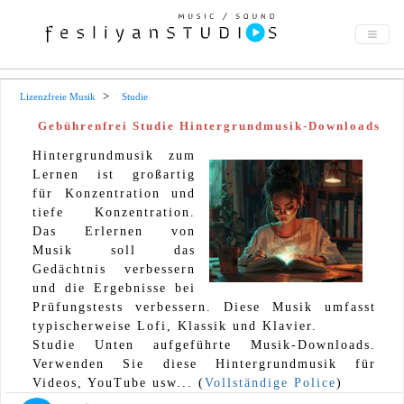
Lizenzfreie Musik
Studie
Gebührenfrei Studie Hintergrundmusik-Downloads
Hintergrundmusik zum
Lernen ist großartig
für Konzentration und
tiefe Konzentration.
Das Erlernen von
Musik soll das
Gedächtnis verbessern
und die Ergebnisse bei
Prüfungstests verbessern. Diese Musik umfasst
typischerweise Lofi, Klassik und Klavier.
Studie Unten aufgeführte Musik-Downloads.
Verwenden Sie diese Hintergrundmusik für
Videos, YouTube usw... (
Vollständige Police
)