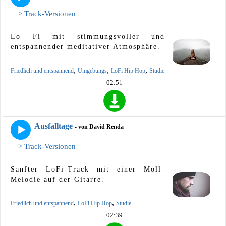
> Track-Versionen
Lo Fi mit stimmungsvoller und
entspannender meditativer Atmosphäre.
,
,
,
Friedlich und entspannend
Umgebungs
LoFi Hip Hop
Studie
02:51
Ausfalltage
- von David Renda
> Track-Versionen
Sanfter LoFi-Track mit einer Moll-
Melodie auf der Gitarre.
,
,
Friedlich und entspannend
LoFi Hip Hop
Studie
02:39