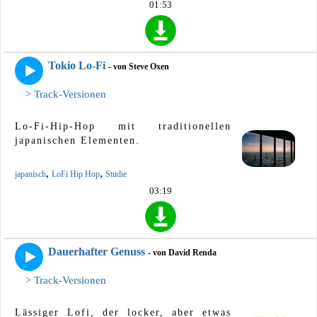
01:53
Tokio Lo-Fi
- von Steve Oxen
> Track-Versionen
Lo-Fi-Hip-Hop mit traditionellen
japanischen Elementen.
,
,
japanisch
LoFi Hip Hop
Studie
03:19
Dauerhafter Genuss
- von David Renda
> Track-Versionen
Lässiger Lofi, der locker, aber etwas