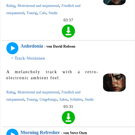
,
,
Ruhig
Motivierend und inspirierend
Friedlich und
,
,
,
entspannend
Traurig
Cafe
Studie
03:57
Anhedonia
- von David Robson
> Track-Versionen
A melancholy track with a retro-
electronic ambient feel.
,
,
Ruhig
Motivierend und inspirierend
Friedlich und
,
,
,
,
,
entspannend
Traurig
Umgebungs
Salon
Schlafen
Studie
03:31
Morning Refresher
- von Steve Oxen