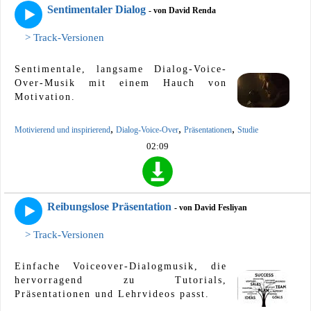
Sentimentaler Dialog
- von David Renda
> Track-Versionen
Sentimentale, langsame Dialog-Voice-
Over-Musik mit einem Hauch von
Motivation.
,
,
,
Motivierend und inspirierend
Dialog-Voice-Over
Präsentationen
Studie
02:09
Reibungslose Präsentation
- von David Fesliyan
> Track-Versionen
Einfache Voiceover-Dialogmusik, die
hervorragend zu Tutorials,
Präsentationen und Lehrvideos passt.