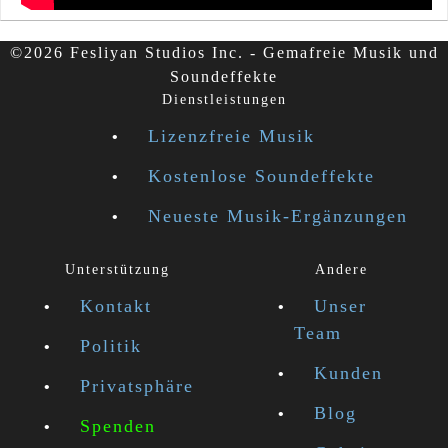
©2026 Fesliyan Studios Inc. - Gemafreie Musik und
Soundeffekte
Dienstleistungen
Lizenzfreie Musik
Kostenlose Soundeffekte
Neueste Musik-Ergänzungen
Unterstützung
Andere
Kontakt
Unser
Team
Politik
Kunden
Privatsphäre
Blog
Spenden