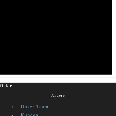
ffekte
Andere
Unser Team
Kunden