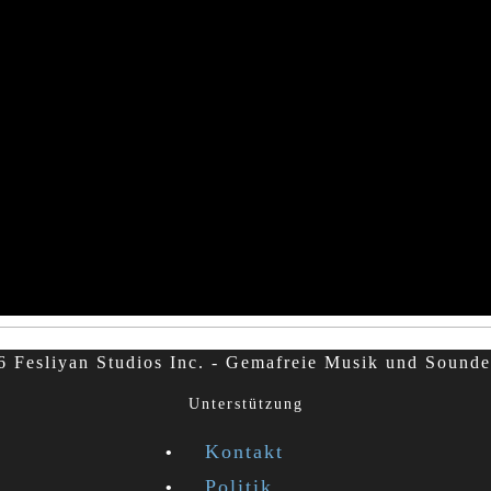
 Fesliyan Studios Inc. - Gemafreie Musik und Sounde
Unterstützung
Kontakt
Politik