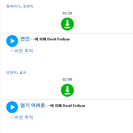
,
행복하다
로맨틱
03:59
연인
- ~에 의해 David Fesliyan
> 버전 추적
,
로맨틱
슬퍼
02:09
얻기 어려운
- ~에 의해 David Fesliyan
> 버전 추적