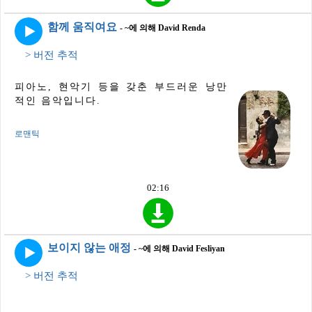
함께 움직여요
- ~에 의해 David Renda
> 버전 추적
피아노, 현악기 등을 갖춘 부드러운 낭만
적인 음악입니다.
로맨틱
02:16
보이지 않는 애정
- ~에 의해 David Fesliyan
> 버전 추적