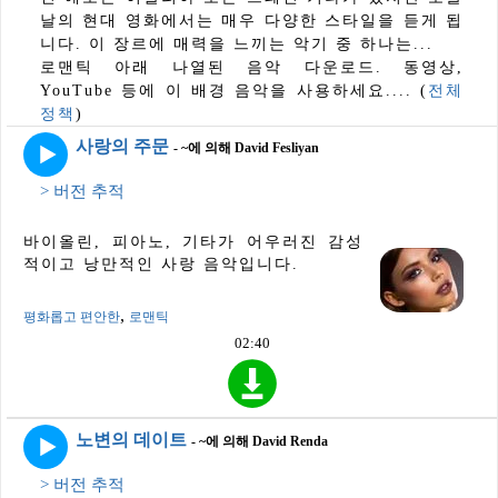
날의 현대 영화에서는 매우 다양한 스타일을 듣게 됩
니다. 이 장르에 매력을 느끼는 악기 중 하나는...
로맨틱 아래 나열된 음악 다운로드. 동영상,
YouTube 등에 이 배경 음악을 사용하세요.... (
전체
정책
)
사랑의 주문
- ~에 의해 David Fesliyan
> 버전 추적
바이올린, 피아노, 기타가 어우러진 감성
적이고 낭만적인 사랑 음악입니다.
,
평화롭고 편안한
로맨틱
02:40
노변의 데이트
- ~에 의해 David Renda
> 버전 추적