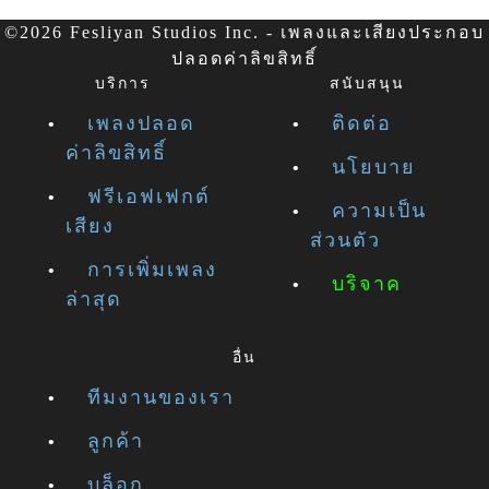
©2026 Fesliyan Studios Inc. - เพลงและเสียงประกอบ
ปลอดค่าลิขสิทธิ์
บริการ
สนับสนุน
เพลงปลอด
ติดต่อ
ค่าลิขสิทธิ์
นโยบาย
ฟรีเอฟเฟกต์
ความเป็น
เสียง
ส่วนตัว
การเพิ่มเพลง
บริจาค
ล่าสุด
อื่น
ทีมงานของเรา
ลูกค้า
บล็อก