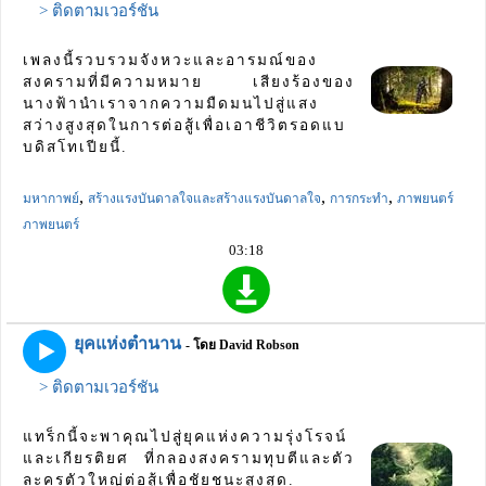
> ติดตามเวอร์ชัน
เพลงนี้รวบรวมจังหวะและอารมณ์ของ
สงครามที่มีความหมาย เสียงร้องของ
นางฟ้านำเราจากความมืดมนไปสู่แสง
สว่างสูงสุดในการต่อสู้เพื่อเอาชีวิตรอดแบ
บดิสโทเปียนี้.
,
,
,
มหากาพย์
สร้างแรงบันดาลใจและสร้างแรงบันดาลใจ
การกระทำ
ภาพยนตร์
ภาพยนตร์
03:18
ยุคแห่งตำนาน
- โดย David Robson
> ติดตามเวอร์ชัน
แทร็กนี้จะพาคุณไปสู่ยุคแห่งความรุ่งโรจน์
และเกียรติยศ ที่กลองสงครามทุบตีและตัว
ละครตัวใหญ่ต่อสู้เพื่อชัยชนะสูงสุด.