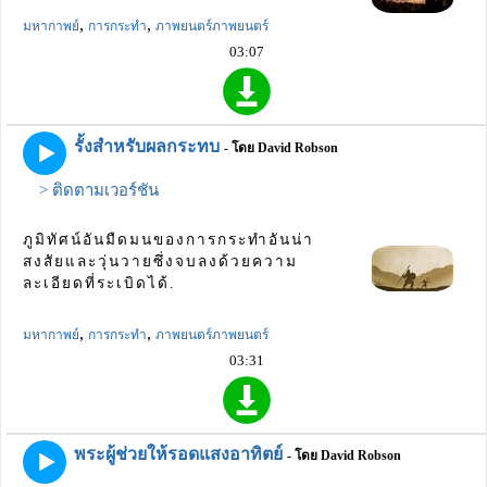
,
,
มหากาพย์
การกระทำ
ภาพยนตร์ภาพยนตร์
03:07
รั้งสำหรับผลกระทบ
- โดย David Robson
> ติดตามเวอร์ชัน
ภูมิทัศน์อันมืดมนของการกระทำอันน่า
สงสัยและวุ่นวายซึ่งจบลงด้วยความ
ละเอียดที่ระเบิดได้.
,
,
มหากาพย์
การกระทำ
ภาพยนตร์ภาพยนตร์
03:31
พระผู้ช่วยให้รอดแสงอาทิตย์
- โดย David Robson