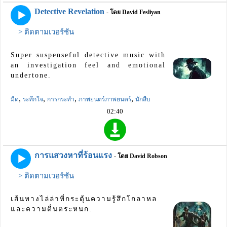
Detective Revelation
- โดย David Fesliyan
> ติดตามเวอร์ชัน
Super suspenseful detective music with
an investigation feel and emotional
undertone.
,
,
,
,
มืด
ระทึกใจ
การกระทำ
ภาพยนตร์ภาพยนตร์
นักสืบ
02:40
การแสวงหาที่ร้อนแรง
- โดย David Robson
> ติดตามเวอร์ชัน
เส้นทางไล่ล่าที่กระตุ้นความรู้สึกโกลาหล
และความตื่นตระหนก.