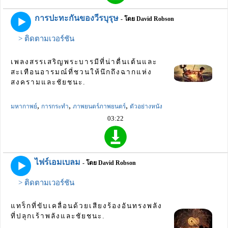
การปะทะกันของวีรบุรุษ
- โดย David Robson
> ติดตามเวอร์ชัน
เพลงสรรเสริญพระบารมีที่น่าตื่นเต้นและ
สะเทือนอารมณ์ที่ชวนให้นึกถึงฉากแห่ง
สงครามและชัยชนะ.
,
,
,
มหากาพย์
การกระทำ
ภาพยนตร์ภาพยนตร์
ตัวอย่างหนัง
03:22
ไฟร์เอมเบลม
- โดย David Robson
> ติดตามเวอร์ชัน
แทร็กที่ขับเคลื่อนด้วยเสียงร้องอันทรงพลัง
ที่ปลุกเร้าพลังและชัยชนะ.