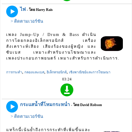
ไฟ
- โดย Harry Rais
> ติดตามเวอร์ชัน
เพลง Jump-Up / Drum & Bass ดำเนิน
การโดยกลองอิเล็กทรอนิกส์ เครื่อง
สังเคราะห์เสียง เสียงร้องของผู้หญิง และ
ซับเบส เหมาะสำหรับงานโฆษณาและ
เพลงประกอบภาพยนตร์ เหมาะสำหรับการดำเนินการ.
,
,
,
การกระทำ
กลองและเบส
อิเล็กทรอนิกส์
เชิงพาณิชย์และการโฆษณา
03:24
กระแสน้ำที่โหมกระหน่ำ
- โดย David Robson
> ติดตามเวอร์ชัน
แทร็กนี้เน้นย้ำถึงการกระทำที่เพิ่มขึ้นและ