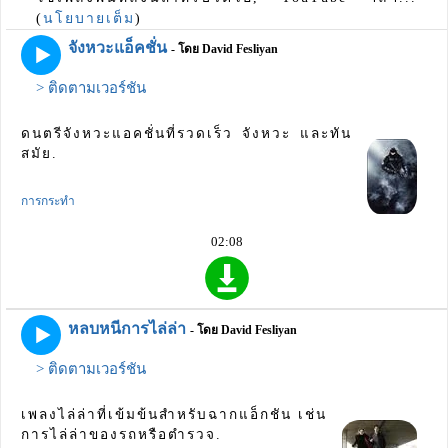
(
นโยบายเต็ม
)
จังหวะแอ็คชั่น
- โดย David Fesliyan
> ติดตามเวอร์ชัน
ดนตรีจังหวะแอคชั่นที่รวดเร็ว จังหวะ และทัน
สมัย.
การกระทำ
02:08
หลบหนีการไล่ล่า
- โดย David Fesliyan
> ติดตามเวอร์ชัน
เพลงไล่ล่าที่เข้มข้นสำหรับฉากแอ็กชัน เช่น
การไล่ล่าของรถหรือตำรวจ.