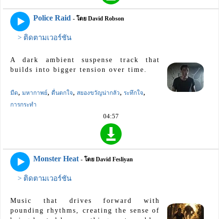
Police Raid
- โดย David Robson
> ติดตามเวอร์ชัน
A dark ambient suspense track that
builds into bigger tension over time.
,
,
,
,
,
มืด
มหากาพย์
ตื่นตกใจ
สยองขวัญน่ากลัว
ระทึกใจ
การกระทำ
04:57
Monster Heat
- โดย David Fesliyan
> ติดตามเวอร์ชัน
Music that drives forward with
pounding rhythms, creating the sense of