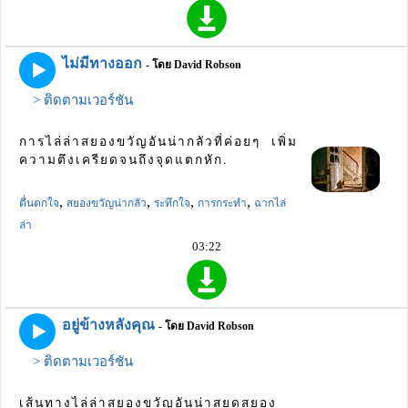
ไม่มีทางออก
- โดย David Robson
> ติดตามเวอร์ชัน
การไล่ล่าสยองขวัญอันน่ากลัวที่ค่อยๆ เพิ่ม
ความตึงเครียดจนถึงจุดแตกหัก.
,
,
,
,
ตื่นตกใจ
สยองขวัญน่ากลัว
ระทึกใจ
การกระทำ
ฉากไล่
ล่า
03:22
อยู่ข้างหลังคุณ
- โดย David Robson
> ติดตามเวอร์ชัน
เส้นทางไล่ล่าสยองขวัญอันน่าสยดสยอง