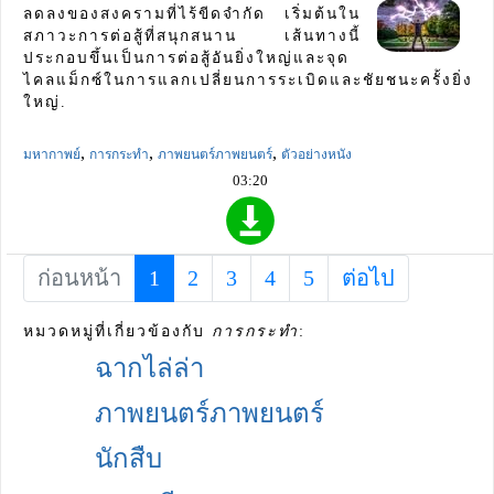
ลดลงของสงครามที่ไร้ขีดจำกัด เริ่มต้นใน
สภาวะการต่อสู้ที่สนุกสนาน เส้นทางนี้
ประกอบขึ้นเป็นการต่อสู้อันยิ่งใหญ่และจุด
ไคลแม็กซ์ในการแลกเปลี่ยนการระเบิดและชัยชนะครั้งยิ่ง
ใหญ่.
,
,
,
มหากาพย์
การกระทำ
ภาพยนตร์ภาพยนตร์
ตัวอย่างหนัง
03:20
ก่อนหน้า
1
(current)
2
3
4
5
ต่อไป
หมวดหมู่ที่เกี่ยวข้องกับ
การกระทำ
:
ฉากไล่ล่า
ภาพยนตร์ภาพยนตร์
นักสืบ