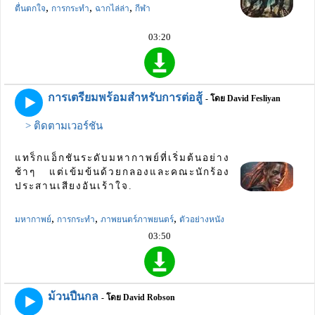
,
,
,
ตื่นตกใจ
การกระทำ
ฉากไล่ล่า
กีฬา
03:20
การเตรียมพร้อมสำหรับการต่อสู้
- โดย David Fesliyan
> ติดตามเวอร์ชัน
แทร็กแอ็กชันระดับมหากาพย์ที่เริ่มต้นอย่าง
ช้าๆ แต่เข้มข้นด้วยกลองและคณะนักร้อง
ประสานเสียงอันเร้าใจ.
,
,
,
มหากาพย์
การกระทำ
ภาพยนตร์ภาพยนตร์
ตัวอย่างหนัง
03:50
ม้วนปืนกล
- โดย David Robson