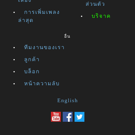
เสียง
ส่วนตัว
การเพิ่มเพลง
บริจาค
ล่าสุด
อื่น
ทีมงานของเรา
ลูกค้า
บล็อก
หน้าความลับ
English