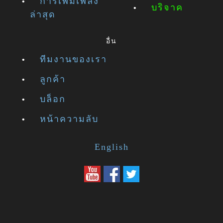
การเพิ่มเพลง
บริจาค
ล่าสุด
อื่น
ทีมงานของเรา
ลูกค้า
บล็อก
หน้าความลับ
English