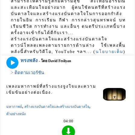
สามารถให้ความรู้สึกมีความสุข สะเทือนอารมณ์
และสะเทือนใจอย่างมาก ผู้คนใช้ดนตรีที่สร้างแรง
บันดาลใจและสร้างแรงบันดาลใจในการออกกำลัง
กายในยิม การเรียน กีฬา การกล่าวสุนทรพจน์ บท
เรียนชีวิต การทำงาน และอื่นๆ ดนตรีประเภทนี้บาง
ครั้งอาจเข้ากันได้ดีกับเรา...
สร้างแรงบันดาลใจและสร้างแรงบันดาลใจ
ดาวน์โหลดเพลงตามรายการด้านล่าง ใช้เพลงพื้น
หลังนี้สำหรับวิดีโอ, YouTube ฯลฯ... (
นโยบายเต็ม
)
ทรงพลัง
- โดย David Fesliyan
> ติดตามเวอร์ชัน
เพลงมหากาพย์ที่สร้างแรงจูงใจและความ
เข้มข้นอย่างต่อเนื่อง.
,
,
มหากาพย์
สร้างแรงบันดาลใจและสร้างแรงบันดาลใจ
ตัวอย่างหนัง
04:00