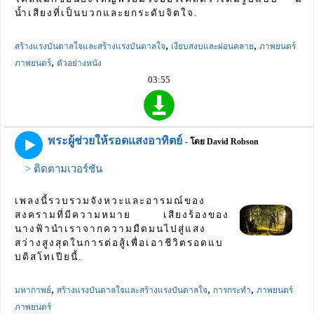
น้ำเสียงที่เป็นบวกและยกระดับจิตใจ.
,
,
สร้างแรงบันดาลใจและสร้างแรงบันดาลใจ
เงียบสงบและผ่อนคลาย
ภาพยนตร์
,
ภาพยนตร์
ตัวอย่างหนัง
03:55
พระผู้ช่วยให้รอดแสงอาทิตย์
- โดย David Robson
> ติดตามเวอร์ชัน
เพลงนี้รวบรวมจังหวะและอารมณ์ของ
สงครามที่มีความหมาย เสียงร้องของ
นางฟ้านำเราจากความมืดมนไปสู่แสง
สว่างสูงสุดในการต่อสู้เพื่อเอาชีวิตรอดแบ
บดิสโทเปียนี้.
,
,
,
มหากาพย์
สร้างแรงบันดาลใจและสร้างแรงบันดาลใจ
การกระทำ
ภาพยนตร์
ภาพยนตร์