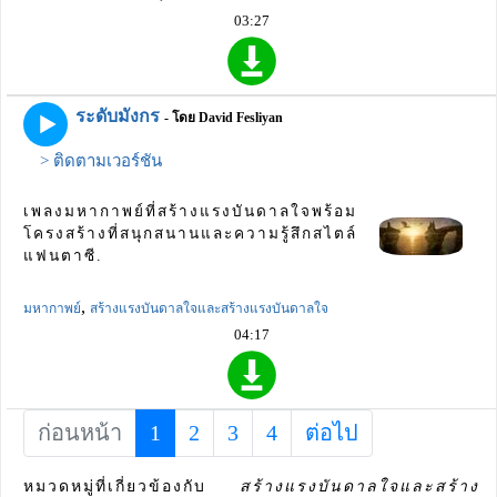
03:27
ระดับมังกร
- โดย David Fesliyan
> ติดตามเวอร์ชัน
เพลงมหากาพย์ที่สร้างแรงบันดาลใจพร้อม
โครงสร้างที่สนุกสนานและความรู้สึกสไตล์
แฟนตาซี.
,
มหากาพย์
สร้างแรงบันดาลใจและสร้างแรงบันดาลใจ
04:17
ก่อนหน้า
1
(current)
2
3
4
ต่อไป
หมวดหมู่ที่เกี่ยวข้องกับ
สร้างแรงบันดาลใจและสร้าง