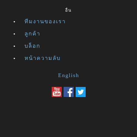
อื่น
ทีมงานของเรา
ลูกค้า
บล็อก
หน้าความลับ
English