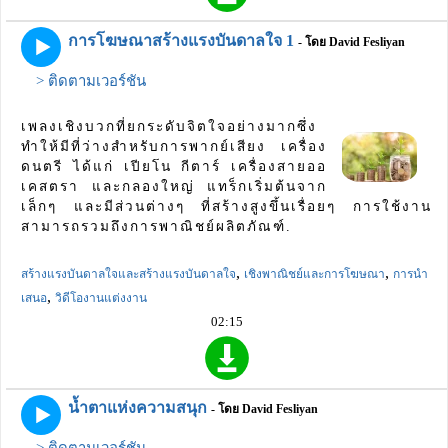
การโฆษณาสร้างแรงบันดาลใจ 1
- โดย David Fesliyan
> ติดตามเวอร์ชัน
เพลงเชิงบวกที่ยกระดับจิตใจอย่างมากซึ่ง
ทำให้มีที่ว่างสำหรับการพากย์เสียง เครื่อง
ดนตรี ได้แก่ เปียโน กีตาร์ เครื่องสายออ
เคสตรา และกลองใหญ่ แทร็กเริ่มต้นจาก
เล็กๆ และมีส่วนต่างๆ ที่สร้างสูงขึ้นเรื่อยๆ การใช้งาน
สามารถรวมถึงการพาณิชย์ผลิตภัณฑ์.
,
,
สร้างแรงบันดาลใจและสร้างแรงบันดาลใจ
เชิงพาณิชย์และการโฆษณา
การนำ
,
เสนอ
วิดีโองานแต่งงาน
02:15
น้ำตาแห่งความสนุก
- โดย David Fesliyan