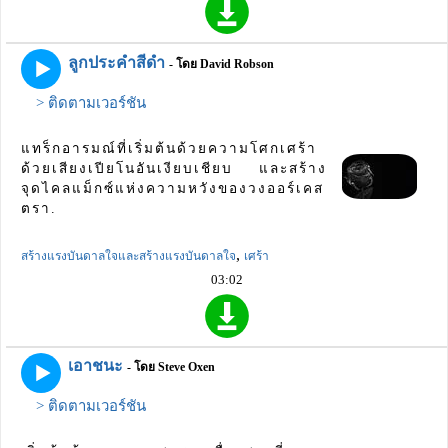
ลูกประคำสีดำ
- โดย David Robson
> ติดตามเวอร์ชัน
แทร็กอารมณ์ที่เริ่มต้นด้วยความโศกเศร้า
ด้วยเสียงเปียโนอันเงียบเชียบ และสร้าง
จุดไคลแม็กซ์แห่งความหวังของวงออร์เคส
ตรา.
,
สร้างแรงบันดาลใจและสร้างแรงบันดาลใจ
เศร้า
03:02
เอาชนะ
- โดย Steve Oxen
> ติดตามเวอร์ชัน