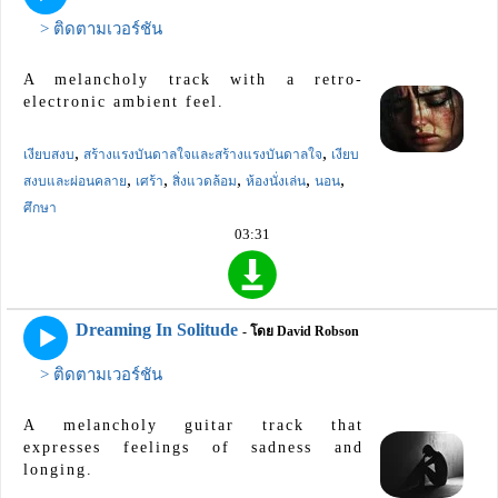
> ติดตามเวอร์ชัน
A melancholy track with a retro-
electronic ambient feel.
,
,
เงียบสงบ
สร้างแรงบันดาลใจและสร้างแรงบันดาลใจ
เงียบ
,
,
,
,
,
สงบและผ่อนคลาย
เศร้า
สิ่งแวดล้อม
ห้องนั่งเล่น
นอน
ศึกษา
03:31
Dreaming In Solitude
- โดย David Robson
> ติดตามเวอร์ชัน
A melancholy guitar track that
expresses feelings of sadness and
longing.