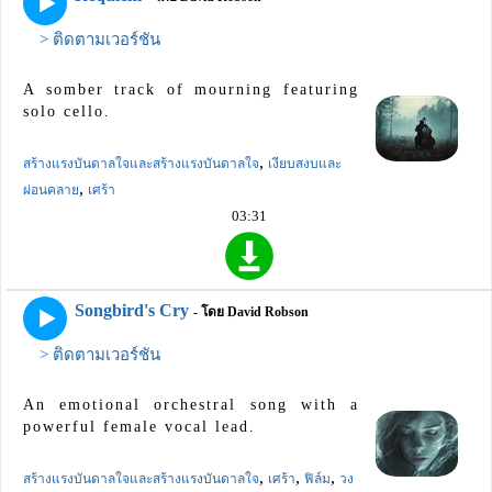
> ติดตามเวอร์ชัน
A somber track of mourning featuring
solo cello.
,
สร้างแรงบันดาลใจและสร้างแรงบันดาลใจ
เงียบสงบและ
,
ผ่อนคลาย
เศร้า
03:31
Songbird's Cry
- โดย David Robson
> ติดตามเวอร์ชัน
An emotional orchestral song with a
powerful female vocal lead.
,
,
,
สร้างแรงบันดาลใจและสร้างแรงบันดาลใจ
เศร้า
ฟิล์ม
วง