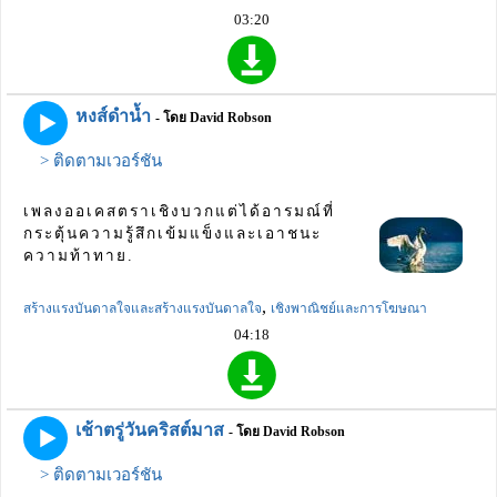
03:20
หงส์ดำน้ำ
- โดย David Robson
> ติดตามเวอร์ชัน
เพลงออเคสตราเชิงบวกแต่ได้อารมณ์ที่
กระตุ้นความรู้สึกเข้มแข็งและเอาชนะ
ความท้าทาย.
,
สร้างแรงบันดาลใจและสร้างแรงบันดาลใจ
เชิงพาณิชย์และการโฆษณา
04:18
เช้าตรู่วันคริสต์มาส
- โดย David Robson
> ติดตามเวอร์ชัน