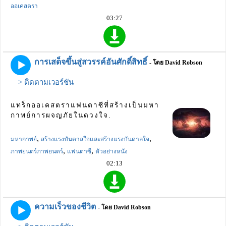
ออเคสตรา
03:27
การเสด็จขึ้นสู่สวรรค์อันศักดิ์สิทธิ์
- โดย David Robson
> ติดตามเวอร์ชัน
แทร็กออเคสตราแฟนตาซีที่สร้างเป็นมหา
กาพย์การผจญภัยในดวงใจ.
,
,
มหากาพย์
สร้างแรงบันดาลใจและสร้างแรงบันดาลใจ
,
,
ภาพยนตร์ภาพยนตร์
แฟนตาซี
ตัวอย่างหนัง
02:13
ความเร็วของชีวิต
- โดย David Robson