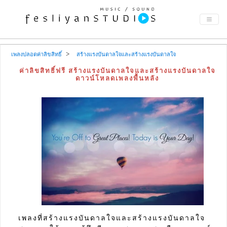
เพลงปลอดค่าลิขสิทธิ์
สร้างแรงบันดาลใจและสร้างแรงบันดาลใจ
ค่าลิขสิทธิ์ฟรี สร้างแรงบันดาลใจและสร้างแรงบันดาลใจ
ดาวน์โหลดเพลงพื้นหลัง
เพลงที่สร้างแรงบันดาลใจและสร้างแรงบันดาลใจ