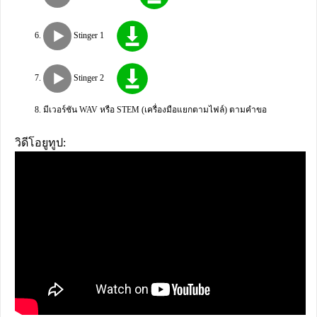
Stinger 1
Stinger 2
มีเวอร์ชัน WAV หรือ STEM (เครื่องมือแยกตามไฟล์) ตามคำขอ
วิดีโอยูทูป: