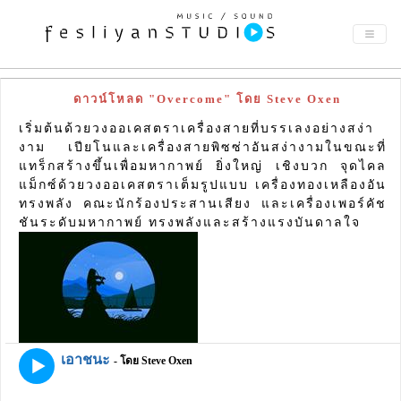
ดาวน์โหลด "Overcome" โดย Steve Oxen
เริ่มต้นด้วยวงออเคสตราเครื่องสายที่บรรเลงอย่างสง่า
งาม เปียโนและเครื่องสายพิซซ่าอันสง่างามในขณะที่
แทร็กสร้างขึ้นเพื่อมหากาพย์ ยิ่งใหญ่ เชิงบวก จุดไคล
แม็กซ์ด้วยวงออเคสตราเต็มรูปแบบ เครื่องทองเหลืองอัน
ทรงพลัง คณะนักร้องประสานเสียง และเครื่องเพอร์คัช
ชันระดับมหากาพย์ ทรงพลังและสร้างแรงบันดาลใจ
เอาชนะ
- โดย Steve Oxen