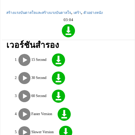
,
,
สร้างแรงบันดาลใจและสร้างแรงบันดาลใจ
เศร้า
ตัวอย่างหนัง
03:04
เวอร์ชันสำรอง
15 Second
30 Second
60 Second
Faster Version
Slower Version