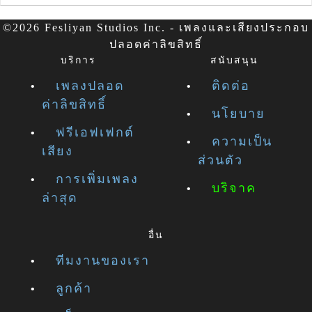
©2026 Fesliyan Studios Inc. - เพลงและเสียงประกอบ
ปลอดค่าลิขสิทธิ์
บริการ
สนับสนุน
เพลงปลอด
ติดต่อ
ค่าลิขสิทธิ์
นโยบาย
ฟรีเอฟเฟกต์
ความเป็น
เสียง
ส่วนตัว
การเพิ่มเพลง
บริจาค
ล่าสุด
อื่น
ทีมงานของเรา
ลูกค้า