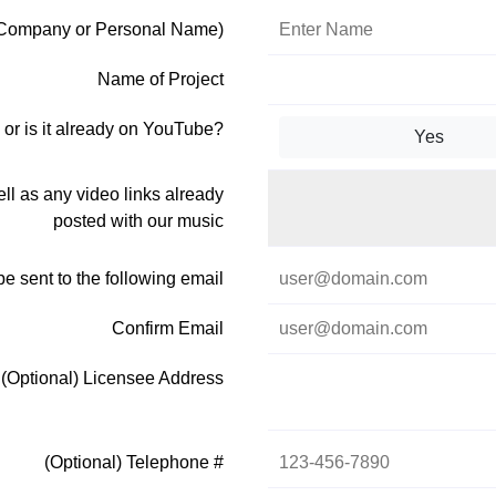
(Company or Personal Name)
Name of Project
 or is it already on YouTube?
Yes
ll as any video links already
posted with our music
be sent to the following email
Confirm Email
(Optional) Licensee Address
(Optional) Telephone #