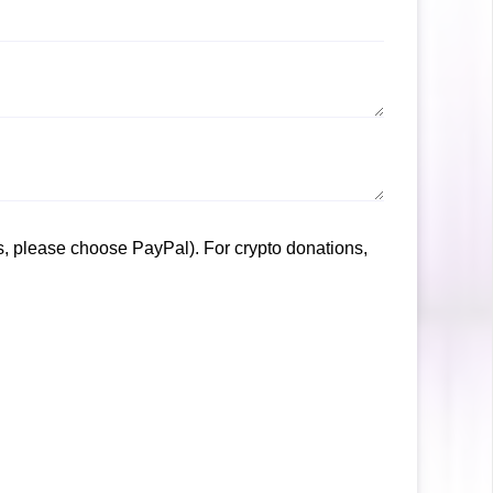
, please choose PayPal). For crypto donations,