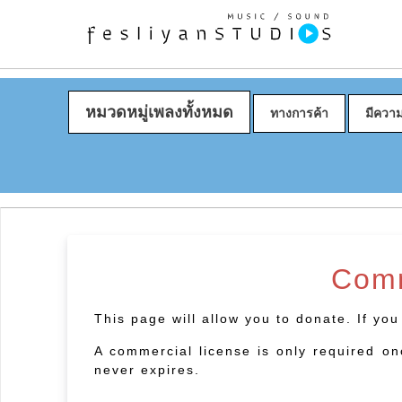
หมวดหมู่เพลงทั้งหมด
ทางการค้า
มีควา
Comm
This page will allow you to donate. If yo
A commercial license is only required on
never expires.