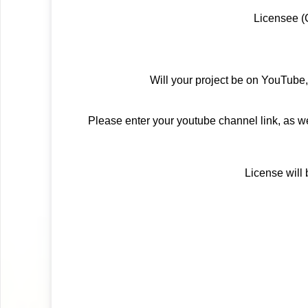
Licensee 
Will your project be on YouTube,
Please enter your youtube channel link, as we
License will 