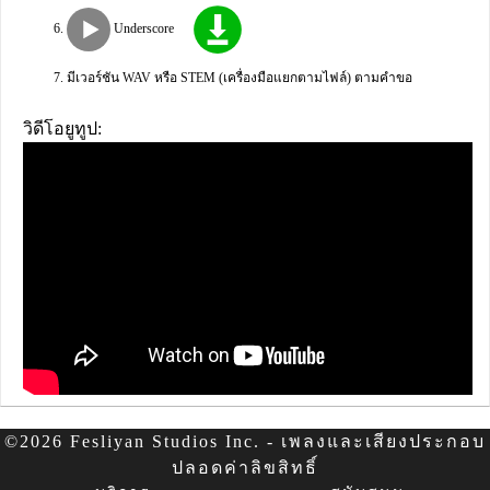
Underscore
มีเวอร์ชัน WAV หรือ STEM (เครื่องมือแยกตามไฟล์) ตามคำขอ
วิดีโอยูทูป:
©2026 Fesliyan Studios Inc. - เพลงและเสียงประกอบ
ปลอดค่าลิขสิทธิ์