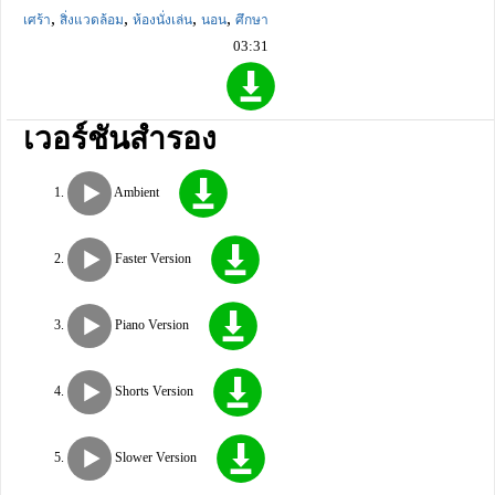
,
,
,
,
เศร้า
สิ่งแวดล้อม
ห้องนั่งเล่น
นอน
ศึกษา
03:31
เวอร์ชันสำรอง
Ambient
Faster Version
Piano Version
Shorts Version
Slower Version