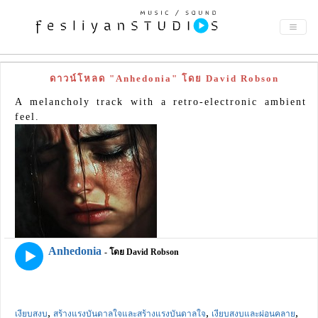
ดาวน์โหลด "Anhedonia" โดย David Robson
A melancholy track with a retro-electronic ambient
feel.
Anhedonia
- โดย David Robson
,
,
,
เงียบสงบ
สร้างแรงบันดาลใจและสร้างแรงบันดาลใจ
เงียบสงบและผ่อนคลาย