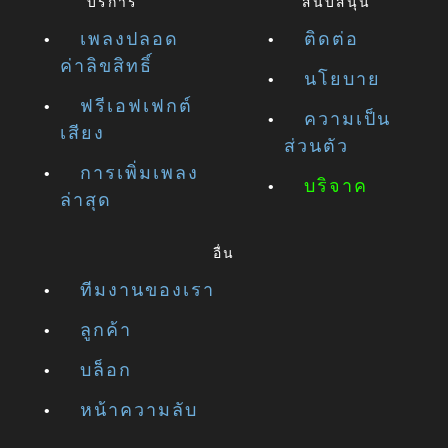
บริการ
สนับสนุน
เพลงปลอด
ติดต่อ
ค่าลิขสิทธิ์
นโยบาย
ฟรีเอฟเฟกต์
ความเป็น
เสียง
ส่วนตัว
การเพิ่มเพลง
บริจาค
ล่าสุด
อื่น
ทีมงานของเรา
ลูกค้า
บล็อก
หน้าความลับ