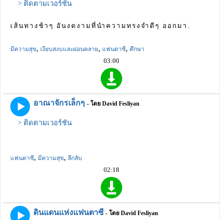
> ติดตามเวอร์ชัน
เส้นทางช้าๆ อันงดงามที่นำความทรงจำดีๆ ออกมา.
,
,
,
มีความสุข
เงียบสงบและผ่อนคลาย
แฟนตาซี
ศึกษา
03:00
อาณาจักรเล็กๆ
- โดย David Fesliyan
> ติดตามเวอร์ชัน
,
,
แฟนตาซี
มีความสุข
ลึกลับ
02:18
ดินแดนแห่งแฟนตาซี
- โดย David Fesliyan