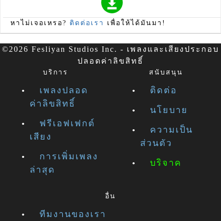
หาไม่เจอเหรอ?
ติดต่อเรา
เพื่อให้ได้มันมา!
©2026 Fesliyan Studios Inc. - เพลงและเสียงประกอบ
ปลอดค่าลิขสิทธิ์
บริการ
สนับสนุน
เพลงปลอด
ติดต่อ
ค่าลิขสิทธิ์
นโยบาย
ฟรีเอฟเฟกต์
ความเป็น
เสียง
ส่วนตัว
การเพิ่มเพลง
บริจาค
ล่าสุด
อื่น
ทีมงานของเรา