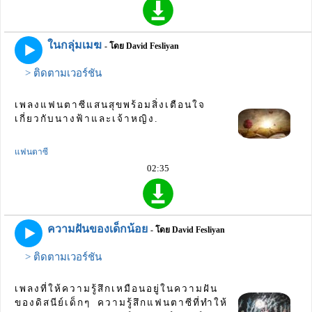
ในกลุ่มเมฆ
- โดย David Fesliyan
> ติดตามเวอร์ชัน
เพลงแฟนตาซีแสนสุขพร้อมสิ่งเตือนใจ
เกี่ยวกับนางฟ้าและเจ้าหญิง.
แฟนตาซี
02:35
ความฝันของเด็กน้อย
- โดย David Fesliyan
> ติดตามเวอร์ชัน
เพลงที่ให้ความรู้สึกเหมือนอยู่ในความฝัน
ของดิสนีย์เด็กๆ ความรู้สึกแฟนตาซีที่ทำให้