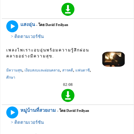
แสงอุ่น
- โดย David Fesliyan
> ติดตามเวอร์ชัน
เพลงไพเราะอบอุ่นพร้อมความรู้สึกผ่อน
คลายอย่างมีความสุข.
,
,
,
,
มีความสุข
เงียบสงบและผ่อนคลาย
สารคดี
แฟนตาซี
ศึกษา
02:08
หมู่บ้านที่สวยงาม
- โดย David Fesliyan
> ติดตามเวอร์ชัน