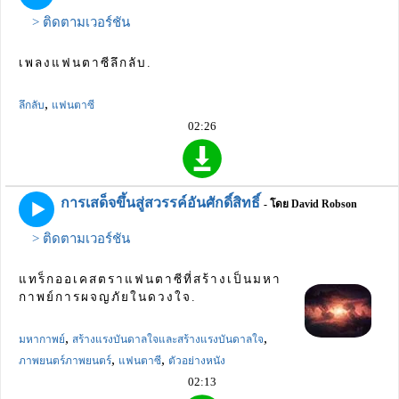
> ติดตามเวอร์ชัน
เพลงแฟนตาซีลึกลับ.
,
ลึกลับ
แฟนตาซี
02:26
การเสด็จขึ้นสู่สวรรค์อันศักดิ์สิทธิ์
- โดย David Robson
> ติดตามเวอร์ชัน
แทร็กออเคสตราแฟนตาซีที่สร้างเป็นมหา
กาพย์การผจญภัยในดวงใจ.
,
,
มหากาพย์
สร้างแรงบันดาลใจและสร้างแรงบันดาลใจ
,
,
ภาพยนตร์ภาพยนตร์
แฟนตาซี
ตัวอย่างหนัง
02:13