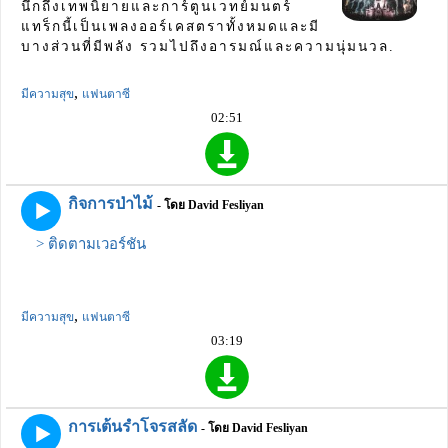
นึกถึงเทพนิยายและการ์ตูนเวทย์มนตร์
แทร็กนี้เป็นเพลงออร์เคสตราทั้งหมดและมี
บางส่วนที่มีพลัง รวมไปถึงอารมณ์และความนุ่มนวล.
,
มีความสุข
แฟนตาซี
02:51
กิจการป่าไม้
- โดย David Fesliyan
> ติดตามเวอร์ชัน
,
มีความสุข
แฟนตาซี
03:19
การเต้นรำโจรสลัด
- โดย David Fesliyan