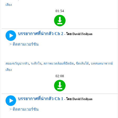
เสียง
01:54
บรรยากาศที่น่ากลัว Ch 2
- โดย David Fesliyan
> ติดตามเวอร์ชัน
,
,
,
,
สยองขวัญน่ากลัว
ระทึกใจ
สภาพแวดล้อมที่มืดมิด
ขีดเส้นใต้
บทสนทนาพากย์
เสียง
02:08
บรรยากาศที่น่ากลัว Ch 1
- โดย David Fesliyan
> ติดตามเวอร์ชัน