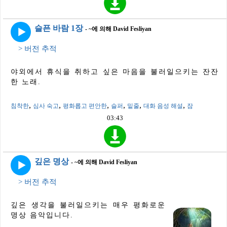
슬픈 바람 1장
- ~에 의해 David Fesliyan
> 버전 추적
야외에서 휴식을 취하고 싶은 마음을 불러일으키는 잔잔
한 노래.
,
,
,
,
,
,
침착한
심사 숙고
평화롭고 편안한
슬퍼
밑줄
대화 음성 해설
잠
03:43
깊은 명상
- ~에 의해 David Fesliyan
> 버전 추적
깊은 생각을 불러일으키는 매우 평화로운
명상 음악입니다.