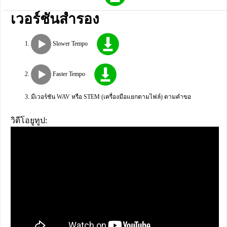
เวอร์ชันสำรอง
Slower Tempo
Faster Tempo
มีเวอร์ชัน WAV หรือ STEM (เครื่องมือแยกตามไฟล์) ตามคำขอ
วิดีโอยูทูป: