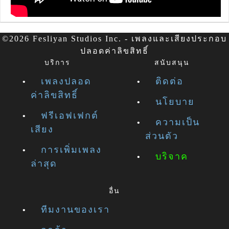
©2026 Fesliyan Studios Inc. - เพลงและเสียงประกอบ
ปลอดค่าลิขสิทธิ์
บริการ
สนับสนุน
เพลงปลอด
ติดต่อ
ค่าลิขสิทธิ์
นโยบาย
ฟรีเอฟเฟกต์
ความเป็น
เสียง
ส่วนตัว
การเพิ่มเพลง
บริจาค
ล่าสุด
อื่น
ทีมงานของเรา