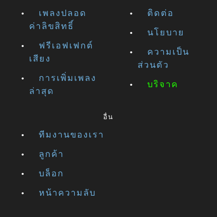
เพลงปลอด
ติดต่อ
ค่าลิขสิทธิ์
นโยบาย
ฟรีเอฟเฟกต์
ความเป็น
เสียง
ส่วนตัว
การเพิ่มเพลง
บริจาค
ล่าสุด
อื่น
ทีมงานของเรา
ลูกค้า
บล็อก
หน้าความลับ