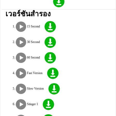
เวอร์ชันสำรอง
15 Second
30 Second
60 Second
Fast Version
Slow Version
Stinger 1