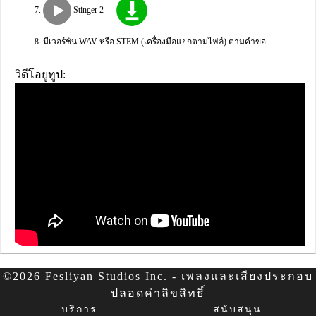
Stinger 2
มีเวอร์ชัน WAV หรือ STEM (เครื่องมือแยกตามไฟล์) ตามคำขอ
วิดีโอยูทูป:
©2026 Fesliyan Studios Inc. - เพลงและเสียงประกอบ
ปลอดค่าลิขสิทธิ์
บริการ
สนับสนุน