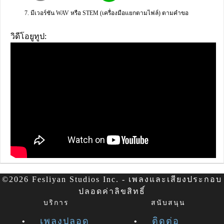
มีเวอร์ชัน WAV หรือ STEM (เครื่องมือแยกตามไฟล์) ตามคำขอ
วิดีโอยูทูป:
©2026 Fesliyan Studios Inc. - เพลงและเสียงประกอบ
ปลอดค่าลิขสิทธิ์
บริการ
สนับสนุน
เพลงปลอด
ติดต่อ