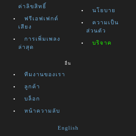
ค่าลิขสิทธิ์
นโยบาย
ฟรีเอฟเฟกต์
ความเป็น
เสียง
ส่วนตัว
การเพิ่มเพลง
บริจาค
ล่าสุด
อื่น
ทีมงานของเรา
ลูกค้า
บล็อก
หน้าความลับ
English