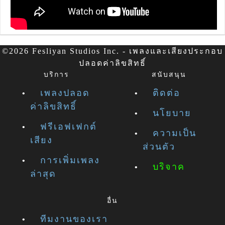
©2026 Fesliyan Studios Inc. - เพลงและเสียงประกอบ
ปลอดค่าลิขสิทธิ์
บริการ
สนับสนุน
เพลงปลอด
ติดต่อ
ค่าลิขสิทธิ์
นโยบาย
ฟรีเอฟเฟกต์
ความเป็น
เสียง
ส่วนตัว
การเพิ่มเพลง
บริจาค
ล่าสุด
อื่น
ทีมงานของเรา