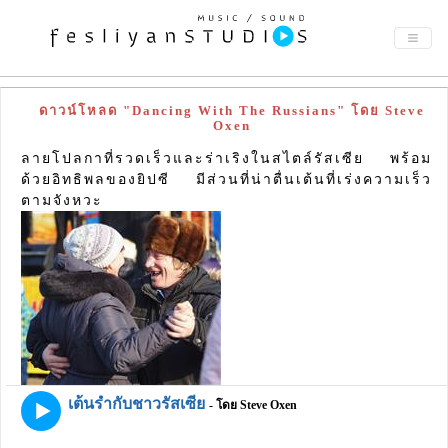
ดาวน์โหลด "Dancing With The Russians" โดย Steve
Oxen
ลายโปลกาที่รวดเร็วและร่าเริงในสไตล์รัสเซีย พร้อม
ด้วยอิทธิพลของยิปซี มีส่วนที่น่าตื่นเต้นที่เร่งความเร็ว
ตามจังหวะ
เต้นรำกับชาวรัสเซีย
- โดย Steve Oxen