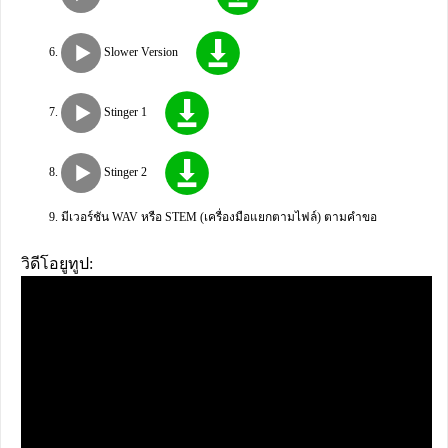
Slower Version
Stinger 1
Stinger 2
มีเวอร์ชัน WAV หรือ STEM (เครื่องมือแยกตามไฟล์) ตามคำขอ
วิดีโอยูทูป: