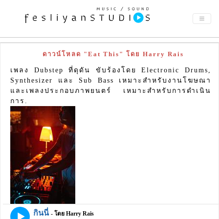
ดาวน์โหลด "Eat This" โดย Harry Rais
เพลง Dubstep ที่ดุดัน ขับร้องโดย Electronic Drums,
Synthesizer และ Sub Bass เหมาะสำหรับงานโฆษณา
และเพลงประกอบภาพยนตร์ เหมาะสำหรับการดำเนิน
การ.
กินนี่
- โดย Harry Rais