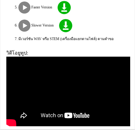
Faster Version
Slower Version
มีเวอร์ชัน WAV หรือ STEM (เครื่องมือแยกตามไฟล์) ตามคำขอ
วิดีโอยูทูป: