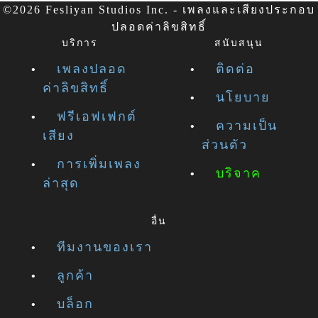
©2026 Fesliyan Studios Inc. - เพลงและเสียงประกอบ
ปลอดค่าลิขสิทธิ์
บริการ
สนับสนุน
เพลงปลอด
ติดต่อ
ค่าลิขสิทธิ์
นโยบาย
ฟรีเอฟเฟกต์
ความเป็น
เสียง
ส่วนตัว
การเพิ่มเพลง
บริจาค
ล่าสุด
อื่น
ทีมงานของเรา
ลูกค้า
บล็อก