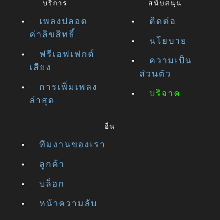
บริการ
สนับสนุน
เพลงปลอด
ติดต่อ
ค่าลิขสิทธิ์
นโยบาย
ฟรีเอฟเฟกต์
ความเป็น
เสียง
ส่วนตัว
การเพิ่มเพลง
บริจาค
ล่าสุด
อื่น
ทีมงานของเรา
ลูกค้า
บล็อก
หน้าความลับ