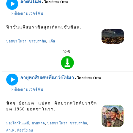
ลาตินไนท์
- โดย Steve Oxen
> ติดตามเวอร์ชัน
ฟิวชั่นแจ๊สบราซิลสุดเก๋และซับซ้อน.
,
,
บอสซ่า โนวา
ชาวบราซิล
แจ๊ส
02:51
อายุหกสิบเศษที่แกว่งไปมา
- โดย Steve Oxen
> ติดตามเวอร์ชัน
ชิคๆ ย้อนยุค แปลก คิดบวกสไตล์บราซิล
ยุค 1960 บอสซาโนวา.
,
,
,
,
มองโลกในแง่ดี
ชายหาด
บอสซ่า โนวา
ชาวบราซิล
,
คาเฟ่
ห้องนั่งเล่น