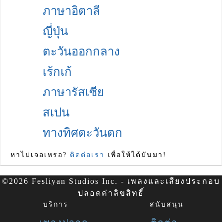
ภาษาอิตาลี
ญี่ปุ่น
ตะวันออกกลาง
เร้กเก้
ภาษารัสเซีย
สเปน
ทางทิศตะวันตก
หาไม่เจอเหรอ?
ติดต่อเรา
เพื่อให้ได้มันมา!
©2026 Fesliyan Studios Inc. - เพลงและเสียงประกอบ
ปลอดค่าลิขสิทธิ์
บริการ
สนับสนุน