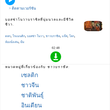
> ติดตามเวอร์ชัน
บอสซ่าโนวาบราซิลที่นุ่มนวลและมีชีวิต
ชีวา.
,
,
,
,
,
,
ตลก
โรแมนติก
บอสซ่า โนวา
ชาวบราซิล
แจ๊ส
โลก
,
ห้องนั่งเล่น
มีม
02:48
หมวดหมู่ที่เกี่ยวข้องกับ
ชาวบราซิล
:
เซลติก
ชาวจีน
ชาติพันธุ์
อินเดียน